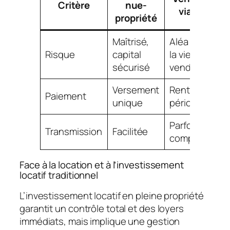
Critère
nue-
viager
propriété
Maîtrisé,
Aléa lié à
Risque
capital
la vie du
sécurisé
vendeur
Versement
Rente
Paiement
unique
périodique
Parfois
Transmission
Facilitée
complexe
Face à la location et à l’investissement
locatif traditionnel
L’investissement locatif en pleine propriété
garantit un contrôle total et des loyers
immédiats, mais implique une gestion