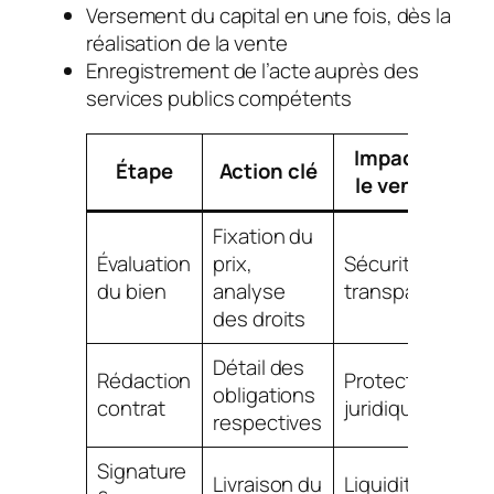
Versement du capital en une fois, dès la
réalisation de la vente
Enregistrement de l’acte auprès des
services publics compétents
Impact sur
Étape
Action clé
le vendeur
Fixation du
Évaluation
prix,
Sécurité,
du bien
analyse
transparence
des droits
Détail des
Rédaction
Protection
obligations
contrat
juridique
respectives
Signature
Livraison du
Liquidités