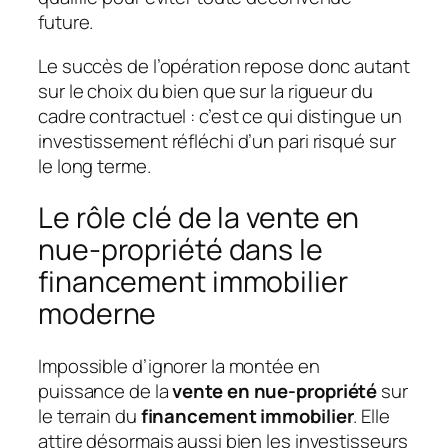
future.
Le succès de l’opération repose donc autant
sur le choix du bien que sur la rigueur du
cadre contractuel : c’est ce qui distingue un
investissement réfléchi d’un pari risqué sur
le long terme.
Le rôle clé de la vente en
nue-propriété dans le
financement immobilier
moderne
Impossible d’ignorer la montée en
puissance de la
vente en nue-propriété
sur
le terrain du
financement immobilier
. Elle
attire désormais aussi bien les investisseurs