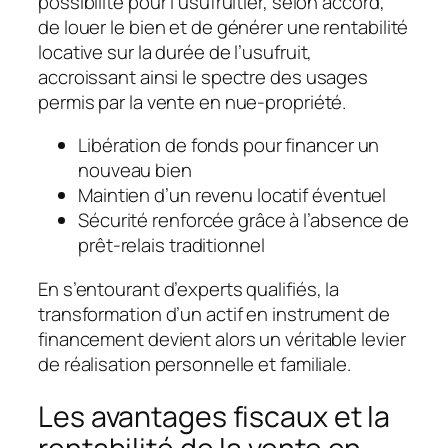
possibilité pour l’usufruitier, selon accord,
de louer le bien et de générer une rentabilité
locative sur la durée de l’usufruit,
accroissant ainsi le spectre des usages
permis par la vente en nue-propriété.
Libération de fonds pour financer un
nouveau bien
Maintien d’un revenu locatif éventuel
Sécurité renforcée grâce à l’absence de
prêt-relais traditionnel
En s’entourant d’experts qualifiés, la
transformation d’un actif en instrument de
financement devient alors un véritable levier
de réalisation personnelle et familiale.
Les avantages fiscaux et la