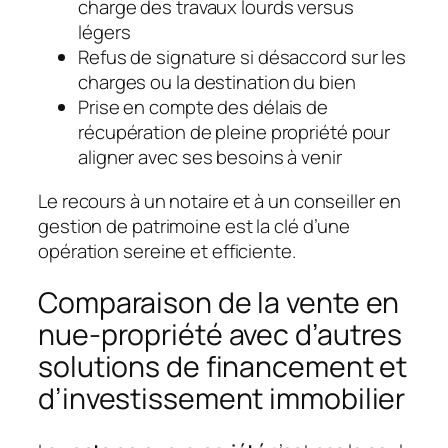
charge des travaux lourds versus
légers
Refus de signature si désaccord sur les
charges ou la destination du bien
Prise en compte des délais de
récupération de pleine propriété pour
aligner avec ses besoins à venir
Le recours à un notaire et à un conseiller en
gestion de patrimoine est la clé d’une
opération sereine et efficiente.
Comparaison de la vente en
nue-propriété avec d’autres
solutions de financement et
d’investissement immobilier