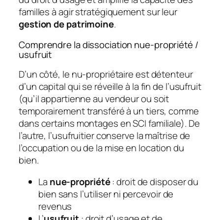
familles à agir stratégiquement sur leur
gestion de patrimoine
.
Comprendre la dissociation nue-propriété /
usufruit
D’un côté, le nu-propriétaire est détenteur
d’un capital qui se réveille à la fin de l’usufruit
(qu’il appartienne au vendeur ou soit
temporairement transféré à un tiers, comme
dans certains montages en SCI familiale). De
l’autre, l’usufruitier conserve la maîtrise de
l’occupation ou de la mise en location du
bien.
La
nue-propriété
: droit de disposer du
bien sans l’utiliser ni percevoir de
revenus
L’
usufruit
: droit d’usage et de