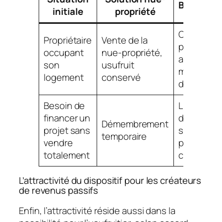
Bénéfice
initiale
propriété
Capital
Propriétaire
Vente de la
pour
occupant
nue-propriété,
achat,
son
usufruit
maintien
logement
conservé
de l’usage
Besoin de
Libération
financer un
de fonds
Démembrement
projet sans
sans
temporaire
vendre
perte de
totalement
confort
L’attractivité du dispositif pour les créateurs
de revenus passifs
Enfin, l’attractivité réside aussi dans la