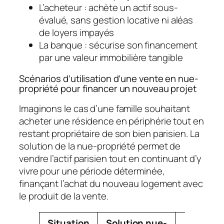
L’acheteur : achète un actif sous-
évalué, sans gestion locative ni aléas
de loyers impayés
La banque : sécurise son financement
par une valeur immobilière tangible
Scénarios d’utilisation d’une vente en nue-
propriété pour financer un nouveau projet
Imaginons le cas d’une famille souhaitant
acheter une résidence en périphérie tout en
restant propriétaire de son bien parisien. La
solution de la nue-propriété permet de
vendre l’actif parisien tout en continuant d’y
vivre pour une période déterminée,
finançant l’achat du nouveau logement avec
le produit de la vente.
Situation
Solution nue-