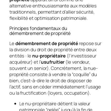
alternative enthousiasmante aux modèles
traditionnels, permettant d’allier sécurité,
flexibilité et optimisation patrimoniale.
Principes fondamentaux du
démembrement de propriété
Le
démembrement de propriété
repose sur
la division du droit de propriété entre deux
entités : le
nu-propriétaire
(l’investisseur
acquéreur) et l’
usufruitier
(le vendeur,
souvent un senior). Concrètement, la nue-
propriété consiste à vendre la “coquille” du
bien, c’est-à-dire le droit de disposer de
l’actif, sans en céder immédiatement l’usage
ou la fructification (loyers, occupation).
Le nu-propriétaire détient la valeur
patrimoniale “gelée” jusqu’à la fin de