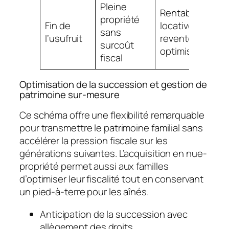
Pleine
Rentabilité
propriété
Fin de
locative ou
sans
l’usufruit
revente
surcoût
optimisée
fiscal
Optimisation de la succession et gestion de
patrimoine sur-mesure
Ce schéma offre une flexibilité remarquable
pour transmettre le patrimoine familial sans
accélérer la pression fiscale sur les
générations suivantes. L’acquisition en nue-
propriété permet aussi aux familles
d’optimiser leur fiscalité tout en conservant
un pied-à-terre pour les aînés.
Anticipation de la succession avec
allègement des droits