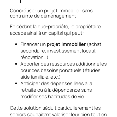
Concrétiser un projet immobilier sans
contrainte de déménagement
En cédant la nue-propriété, le propriétaire
accède ainsi à un capital qui peut :
Financer un
projet immobilier
(achat
secondaire, investissement locatif,
rénovation…)
Apporter des ressources additionnelles
pour des besoins ponctuels (études,
aide familiale, etc.)
Anticiper des dépenses liées à la
retraite ou à la dépendance sans
modifier ses habitudes de vie
Cette solution séduit particulièrement les
seniors souhaitant valoriser leur bien tout en