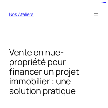
Aller
commercialpressuresonland.org
eltiosam.com.mx/sucursales/
homejamesglobal.com
jurnal kebidanan aceh
lokvirsa.org.pk/book-now/
pafiboalemokab.org
www.leon.uml.edu.ni
gethighered.com
situs togel online
sydney night
thepubtheatre
www.astina.co
situs slot gacor
situs slot gacor
slot gacor hari ini
slot gacor hari ini
slot gacor hari ini
maplweb.org
situs gacor
situs gacor
situs gacor
prowlpr.com
situs gacor
situs gacor
situs gacor
situs gacor
situs gacor
situs gacor
situs gacor
situs gacor
togel online
togel online
togel online
togel online
togel online
slot thailand
slot thailand
slot thailand
slot thailand
link slot gacor
link slot gacor
link slot gacor
bento4d
bento4d
bento4d
bento4d
bento4d
bento4d
bento4d
slot gacor
slot gacor
slot gacor
slot gacor
slot gacor
slot gacor
slot gacor
slot gacor
situs togel
situs togel
situs togel
slot online
situs togel
slot online
situs togel
slot online
slot online
slot online
slot online
slot online
slot online
slot online
slot online
slot online
slot online
slot online
situs toto
situs toto
situs slot
slot resmi
situs slot
toto togel
toto togel
toto togel
situs toto
situs toto
situs toto
slot resmi
situs toto
situs toto
situs toto
situs toto
situs slot
toto togel
toto togel
toto togel
toto togel
situs slot
slot resmi
toto togel
toto togel
situs slot
link gacor
situs slot
slot resmi
toto togel
toto togel
toto togel
situs slot
toto togel
situs slot
situs toto
toto togel
toto togel
situs toto
situs slot
toto togel
c vcv
toto slot
toto slot
toto slot
toto slot
toto slot
toto slot
toto slot
toto slot
toto slot
toto slot
toto slot
toto slot
toto slot
toto slot
toto slot
toto slot
toto slot
toto slot
toto slot
toto slot
toto slot
toto slot
toto slot
toto slot
togel
rtp slot
link slot
link slot
link slot
link slot
link slot
link slot
link slot
toto
toto
toto
toto
toto
au
Nos Ateliers
contenu
Vente en nue-
propriété pour
financer un projet
immobilier : une
solution pratique