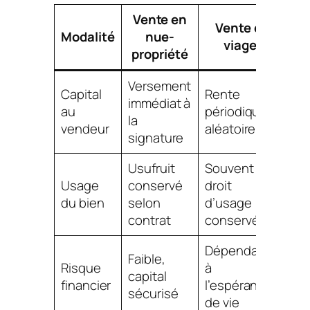
Vente en
Vente en
Modalité
nue-
viager
propriété
Versement
Capital
Rente
immédiat à
au
périodique
la
vendeur
aléatoire
signature
Usufruit
Souvent
Usage
conservé
droit
du bien
selon
d’usage
contrat
conservé
Dépendance
Faible,
Risque
à
capital
financier
l’espérance
sécurisé
de vie